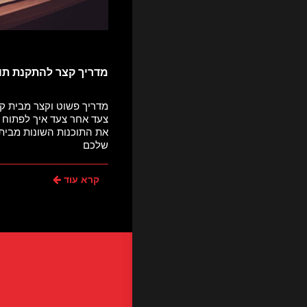
מדריך קצר להתקנת תוכ
מדריך פשוט וקצר מבית 
צעד אחר צעד איך לפתוח ח
את התוכנות השונות מבית
שלכם
קרא עוד