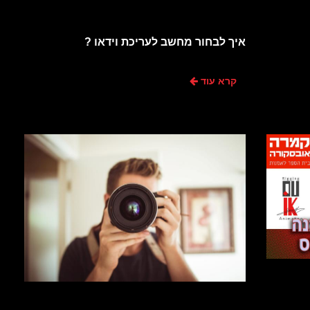
איך לבחור מחשב לעריכת וידאו ?
קרא עוד