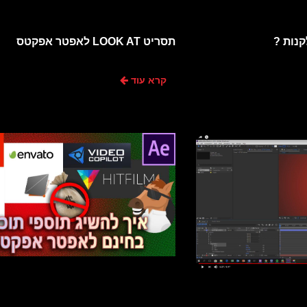
קנות ?
תסריט LOOK AT לאפטר אפקטס
קרא עוד