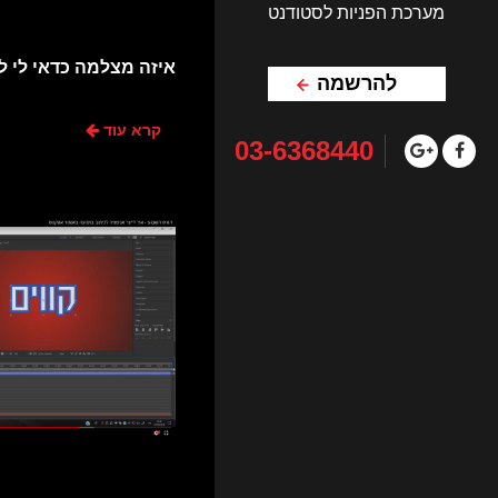
מערכת הפניות לסטודנט
איזה מצלמה כדאי לי ל
להרשמה
קרא עוד
03-6368440