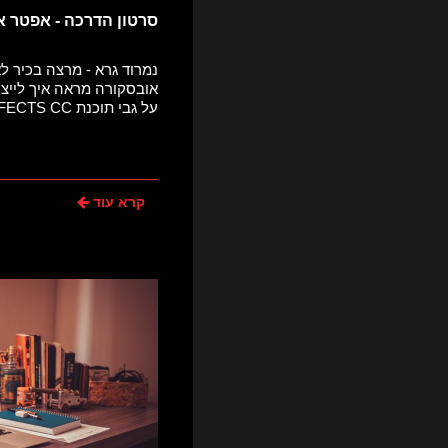
סרטון הדרכה - אפטר 
נמרוד גרא - מרצה בכיר
אובסקורה מראה איך לייצר
על גבי תוכנת AFTER EFFECTS CC
קרא עוד