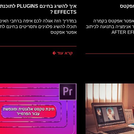
אפקטס
EFFECTS ?
 לאפטר אפקטס בקמרה
במדריך הזה אגלה לכם איפה ברחבי האינ
 אנימציה בתנועה לכיתוב
תוכלו להשיג פלגינים ותסריטים בחינם לת
אפטר אפקטס
קרא עוד