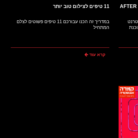
איך להשיג בחינם PLUGINS לתוכנת AFTER
11 טיפים לצילום טוב יותר
טרנט
במדריך זה הכנו עבורכם 11 טיפים פשוטים לצלם
וכנת
המתחיל
קרא עוד