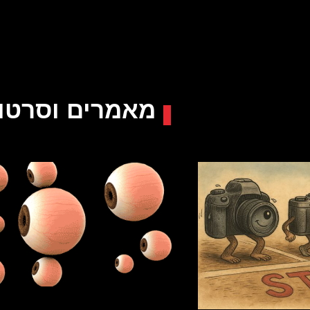
מאמרים וסרטונ