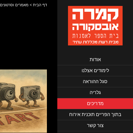
דף הבית
מאמרים וסרטונים
אודות
לימודים אצלנו
סגל ההוראה
גלריה
מדריכים
בתוך הפריים תוכנית אירוח
צור קשר