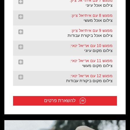
מפגש 7 עם איתי אל ציון:
צילום אוכל עיוני
מפגש 8 עם איתיאל ציון:
צילום אוכל מעשי
מפגש 9 עם איתיאל ציון:
צילום אוכל ביקורת עבודות
מפגש 10 עם אריאל ינאי:
צילום מקום עיוני
מפגש 11 עם אריאל ינאי:
צילום מקום מעשי
מפגש 12 עם אריאל ינאי:
צילום מקום ביקורת עבודות
להשארת פרטים