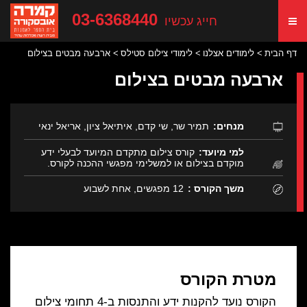
03-6368440
חייג עכשיו
דף הבית
לימודים אצלנו
לימודי צילום סטילס
ארבעה מבטים בצילום
ארבעה מבטים בצילום
מנחים:
תמיר שר, שי קדם, איתיאל ציון, אריאל ינאי
למי מיועד:
קורס צילום מתקדם המיועד לבעלי ידע
מוקדם בצילום או למשלימי מפגשי ההכנה לקורס.
משך הקורס :
12 מפגשים, אחת לשבוע
מטרת הקורס
הקורס נועד להקנות ידע והתנסות ב-4 תחומי צילום