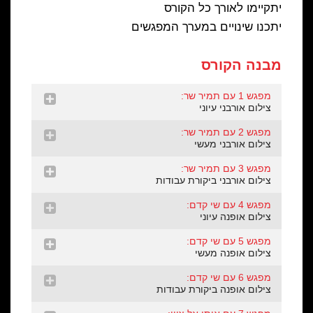
יתקיימו לאורך כל הקורס
יתכנו שינויים במערך המפגשים
מבנה הקורס
מפגש 1 עם תמיר שר:
צילום אורבני עיוני
מפגש 2 עם תמיר שר:
צילום אורבני מעשי
מפגש 3 עם תמיר שר:
צילום אורבני ביקורת עבודות
מפגש 4 עם שי קדם:
צילום אופנה עיוני
מפגש 5 עם שי קדם:
צילום אופנה מעשי
מפגש 6 עם שי קדם:
צילום אופנה ביקורת עבודות