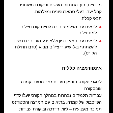
מרכזיים, תוך התנסות מעשית וביקורת משותפת.
קהל יעד: בעלי סמארטפונים ומצלמות.
תנאי קבלה:
לבאים עם מצלמה: חובה לסיים קורס צילום
למתחילים.
לבאים עם סמארטפון וללא ידע מוקדם: נדרשים
להשתתף ב-3 שיעורי צילום מבוא (טרם תחילת
הקורס).
אינפורמציה כללית
לבוגרי הקורס תונפק תעודת גמר מטעם קמרה
אובסקורה
עבודות תלמידים נבחרות במהלך הקורס יועלו לדף
הפייסבוק של קמרה, בתיאום עם המרצה והסטודנט
תמיכה מקצועית – ליווי, הדרכה וביקורת עבודות