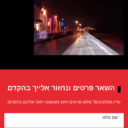
השאר פרטים ונחזור אלייך בהקדם
עדין מתלבטים? מלאו פרטים ויועץ מטעמנו יחזור אליכם בהקדם!
שם מלא:
*