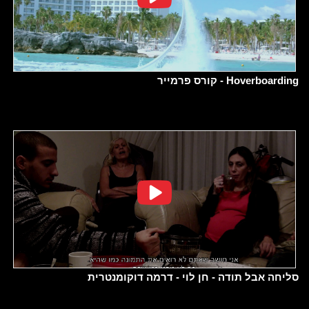
Hoverboarding - קורס פרמייר
סליחה אבל תודה - חן לוי - דרמה דוקומנטרית