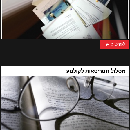
לפרטים
מסלול תסריטאות לקולנוע