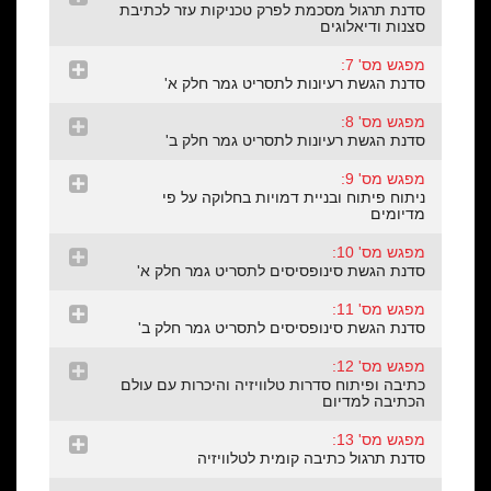
סדנת תרגול מסכמת לפרק טכניקות עזר לכתיבת
סצנות ודיאלוגים
מפגש מס' 7:
סדנת הגשת רעיונות לתסריט גמר חלק א'
מפגש מס' 8:
סדנת הגשת רעיונות לתסריט גמר חלק ב'
מפגש מס' 9:
ניתוח פיתוח ובניית דמויות בחלוקה על פי
מדיומים
מפגש מס' 10:
סדנת הגשת סינופסיסים לתסריט גמר חלק א'
מפגש מס' 11:
סדנת הגשת סינופסיסים לתסריט גמר חלק ב'
מפגש מס' 12:
כתיבה ופיתוח סדרות טלוויזיה והיכרות עם עולם
הכתיבה למדיום
מפגש מס' 13:
סדנת תרגול כתיבה קומית לטלוויזיה