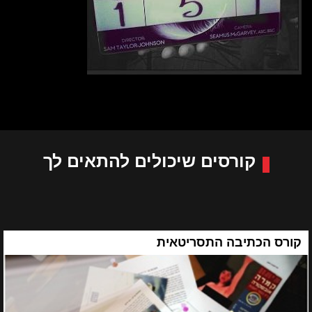
קורסים שיכולים להתאים לך
קורס הכתיבה התסריטאית