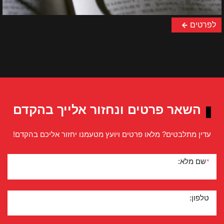
לפרטים
השאר פרטים ונחזור אלייך בהקדם
עדין מתלבטים? מלאו פרטים ויועץ מטעמנו יחזור אליכם בהקדם!
שם מלא:
*
טלפון: