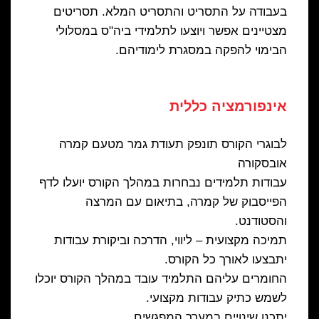
בעבודה על התסריט והתסריט המלא. תסריטים
מצטיינים אפשר ויוצעו לתלמידי ביה"ס במסלולי
הבימוי להפקה במסגרת לימודיהם.
אינפורמציה כללית
לבוגרי הקורס תונפק תעודת גמר מטעם קמרה
אובסקורה
עבודות תלמידים נבחרות במהלך הקורס יועלו לדף
הפייסבוק של קמרה, בתיאום עם המרצה
והסטודנט.
תמיכה מקצועית – ליווי, הדרכה וביקורת עבודות
יתבצעו לאורך כל הקורס.
החומרים עליהם התלמיד עובד במהלך הקורס יוכלו
לשמש כתיק עבודות מקצועי.
יתכנו שינויים במערך המפגשים.