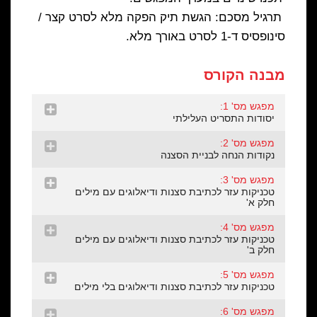
תרגיל מסכם: הגשת תיק הפקה מלא לסרט קצר /
סינופסיס ד-1 לסרט באורך מלא.
מבנה הקורס
מפגש מס' 1:
יסודות התסריט העלילתי
מפגש מס' 2:
נקודות הנחה לבניית הסצנה
מפגש מס' 3:
טכניקות עזר לכתיבת סצנות ודיאלוגים עם מילים
חלק א'
מפגש מס' 4:
טכניקות עזר לכתיבת סצנות ודיאלוגים עם מילים
חלק ב'
מפגש מס' 5:
טכניקות עזר לכתיבת סצנות ודיאלוגים בלי מילים
מפגש מס' 6: