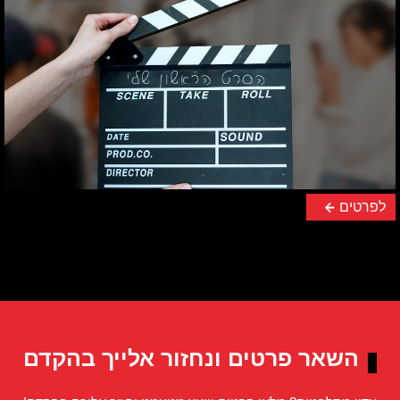
לפרטים
השאר פרטים ונחזור אלייך בהקדם