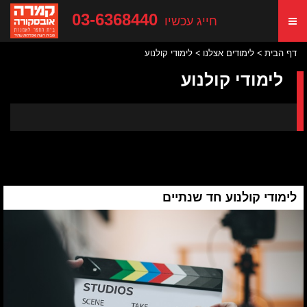
03-6368440
חייג עכשיו
דף הבית
לימודים אצלנו
לימודי קולנוע
לימודי קולנוע
לימודי קולנוע חד שנתיים