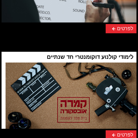
לפרטים
לימודי קולנוע דוקומנטרי חד שנתיים
לפרטים