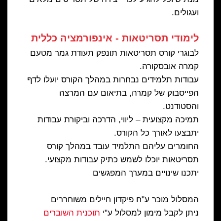
ועגולים.
לימודי תסריטאות - אינפורמציה כללית
לבוגרי קורס תסריטאות תונפק תעודת גמר מטעם
קמרה אובסקורה.
עבודות תלמידים נבחרות במהלך הקורס יועלו לדף
הפייסבוק של קמרה, בתיאום עם המרצה
והסטודנט.
תמיכה מקצועית – ליווי, הדרכה וביקורת עבודות
יתבצעו לאורך כל הקורס.
החומרים עליהם התלמיד עובד במהלך קורס
תסריטאות יוכלו לשמש כתיק עבודות מקצועי.
יתכנו שינויים במערך המפגשים
המסלול מוכר ע"ח פיקדון חיילים משוחררים
ניתן לקבל מימון למסלול ע"י
תוכנית השוברים