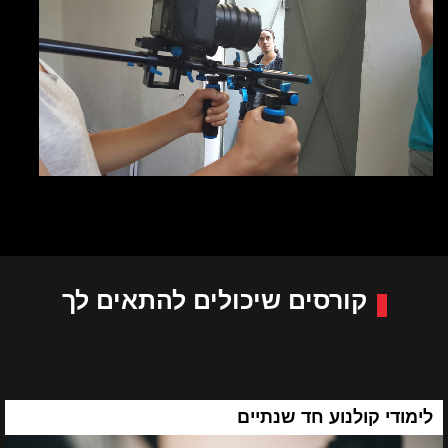
קורסים שיכולים להתאים לך
לימודי קולנוע חד שנתיים