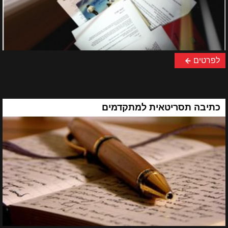
לפרטים
כתיבה תסריטאית למתקדמים