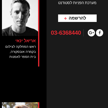
מערכת הפניות לסטודנט
להרשמה
03-6368440
אריאל ינאי
ראש המחלקה לצילום
בקמרה אובסקורה,
בית הספר לאמנות