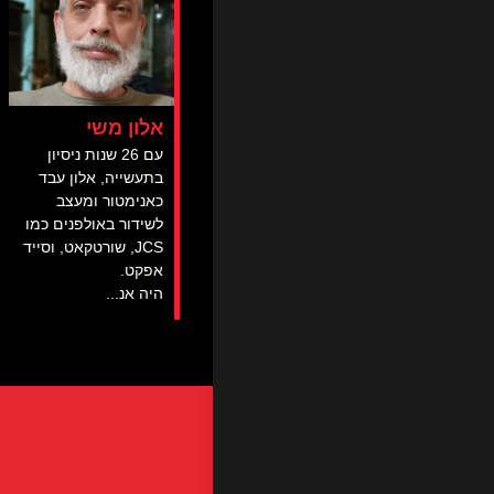
אלון משי
עם 26 שנות ניסיון
בתעשייה, אלון עבד
כאנימטור ומעצב
לשידור באולפנים כמו
JCS, שורטקאט, וסייד
אפקט.
היה אנ...