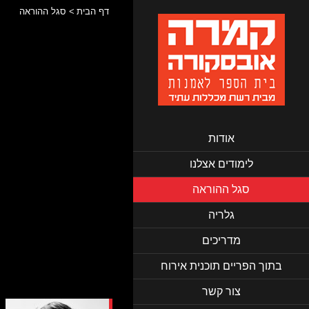
דף הבית
סגל ההוראה
אודות
לימודים אצלנו
סגל ההוראה
גלריה
מדריכים
בתוך הפריים תוכנית אירוח
צור קשר