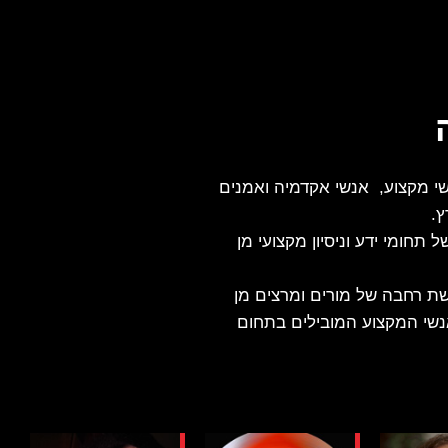
י מקצוע, אנשי אקדמיה ואמנים
ץ.
תחומי ידע וניסיון מקצועי מן
שת רחבה של מורים ומרצים מן
אנשי המקצוע המובילים בתחום