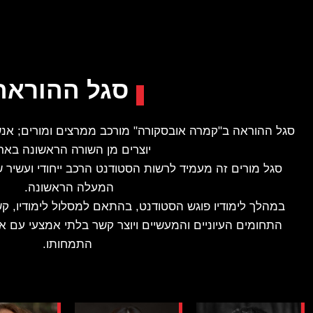
סגל ההוראה
סגל ההוראה ב"קמרה אובסקורה" מורכב ממרצים ומורים; אנש
יוצרים מן השורה הראשונה באר
סגל מורים זה מעמיד לרשות הסטודנט הרכב ייחודי ועשיר של 
המעלה הראשונה.
במהלך לימודיו פוגש הסטודנט, בהתאם למסלול לימודיו, ק
התחומים העיוניים והמעשיים ויוצר קשר בלתי אמצעי עם 
התמחותו.