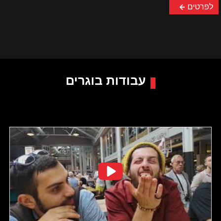
לפרטים
עבודות בוגרים