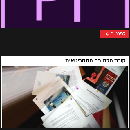
לפרטים
קורס הכתיבה התסריטאית