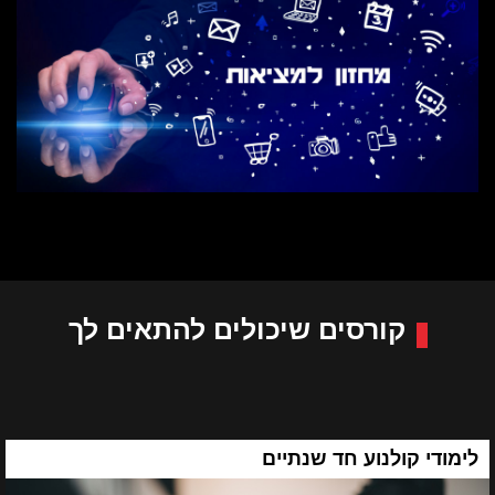
קורסים שיכולים להתאים לך
לימודי קולנוע חד שנתיים