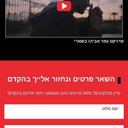
פרויקט גמר אביהו בשארי
השאר פרטים ונחזור אלייך בהקדם
עדין מתלבטים? מלאו פרטים ויועץ מטעמנו יחזור אליכם בהקדם!
שם מלא:
*