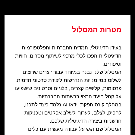
מטרות המסלול
בעידן הדיגיטלי, המדיה החברתית והפלטפורמות
הדיגיטליות הפכו לכלי מרכזי לשיתוף מסרים, חוויות
וסיפורים.
המסלול שלנו נבנה במיוחד עבור יוצרים שרוצים
לשלוט במיומנויות הנדרשות ליצירת סרטוני תדמית,
פרסומות, קליפים קצרים, בלוגים וסרטונים שישפיעו
על קהל היעד הרצוי ברשתות החברתיות.
במהלך קורס הפקת וידאו AI נלמד כיצד לתכנן,
להפיק, לצלם, לערוך ולשלב אפקטים וטכניקות
חדשניות ביצירה הדיגיטלית שלכם.
המסלול שם דגש על עבודה מעשית עם כלים