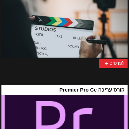
לפרטים
קורס עריכה Premier Pro Cc