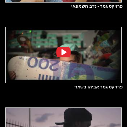
פרויקט גמר - נדב חשמונאי
פרויקט גמר אביהו בשארי