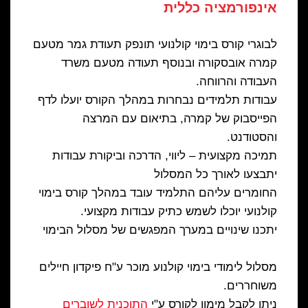
אינפורמציה כללית
לבוגרי קורס בימוי קולנועי תונפק תעודת גמר מטעם
קמרה אובסקורה ובנוסף תעודה מטעם משרד
העבודה והרווחה.
עבודות תלמידים נבחרות במהלך הקורס יועלו לדף
הפייסבוק של קמרה, בתיאום עם המרצה
והסטודנט.
תמיכה מקצועית – ליווי, הדרכה וביקורת עבודות
יתבצעו לאורך כל המסלול
החומרים עליהם התלמיד עובד במהלך קורס בימוי
קולנועי יוכלו לשמש כתיק עבודות מקצועי.
יתכנו שינויים במערך המפגשים של מסלול הבימוי
מסלול לימודי בימוי קולנוע מוכר ע"ח פיקדון חיילים
משוחררים.
ניתן לקבל מימון לקורס ע"י
התוכנית לשוברים