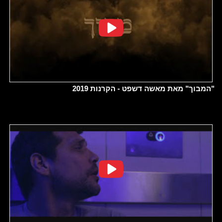
"המבוך" מאת מאשה דשפט - הקרנות 2019