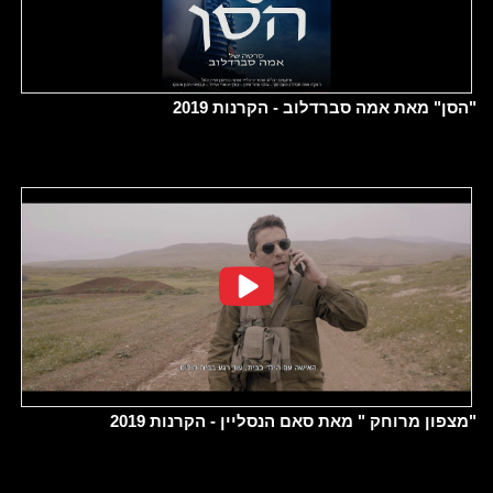
"הסן" מאת אמה סברדלוב - הקרנות 2019
"מצפון מרוחק " מאת סאם הנסליין - הקרנות 2019