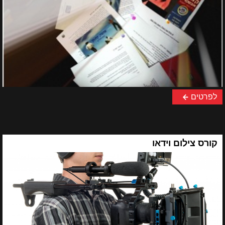
לפרטים
קורס צילום וידאו