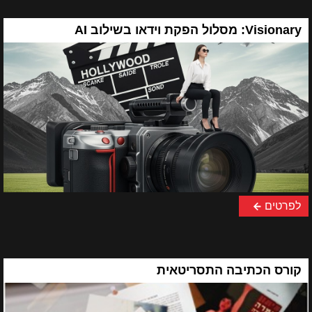
Visionary: מסלול הפקת וידאו בשילוב AI
לפרטים
קורס הכתיבה התסריטאית