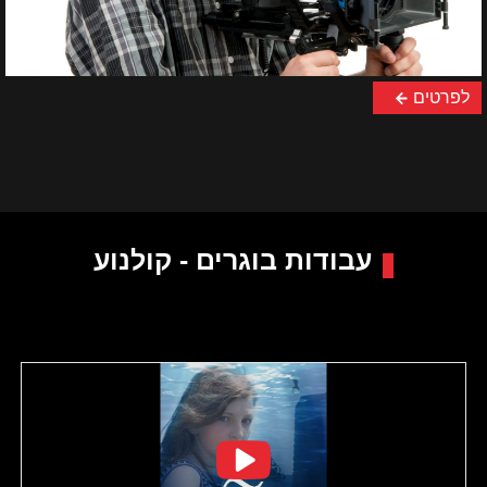
לפרטים
עבודות בוגרים - קולנוע