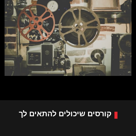
קורסים שיכולים להתאים לך