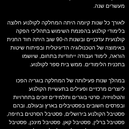
מעשרים שנה.
לאורך כל שנות קיומה היתה המחלקה לקולנוע חלוצה
בלימודי קולנוע בהפנמת השימוש בתהליכי הפקה
קולנועית עדכניים ובשנות ה-90 שוב היתה חוד החנית
באימוצה של הטכנולוגיה הדיגיטלית ובפיתוח שיטות
הוראה, לימוד ועבודה ייחודיות בתחום, שיושמו
בתכנית הלימודים. ממש בית ספר לקולנוע.
במהלך שנות פעילותה של המחלקה בוגריה הפכו
ליוצרים מרכזיים ופעילים בתעשיית הקולנוע
והטלוויזיה. סרטי בוגרים ותלמידים זוכים בתחרויות
ובפרסים חשובים בפסטיבלים בארץ ובעולם, ובהם
פסטיבל הקולנוע בירושלים, פסטיבל הסרטים בחיפה,
פסטיבל ברלין, פסטיבל קאן, פסטיבל מינכן, פסטיבל