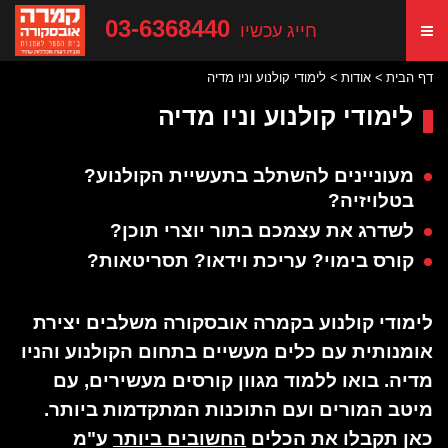
03-6368440
חייג עכשיו
דף הבית
אודות
לימודי קולנוע וניו מדיה
לימודי קולנוע וניו מדיה
מעוניינים להשתלב בתעשיית הקולנוע?
בטלויזיה?
לשדרג את עצמכם בתור יוצרי תוכן?
קורס בימוי? עריכת וידאו? תסריטאות?
לימודי קולנוע בקמרה אובסקורה משלבים יצירת
אומנותית עם כלים מעשיים בתחום הקולנוע והניו
מדיה. בואו ללמוד מגוון קורסים מעשירים, עם
מיטב המורים ועם התוכנות המתקדמות ביותר.
כאן תקבלו את הכלים
החשובים ביותר
ע"מ