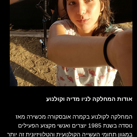
אודות המחלקה לניו מדיה וקולנוע
המחלקה לקולנוע בקמרה אובסקורה מכשירה מאז
נוסדה בשנת 1985 יוצרים ואנשי מקצוע הפעילים
במגוון תחומי העשייה הקולנועית והטלוויזיונית זה יותר