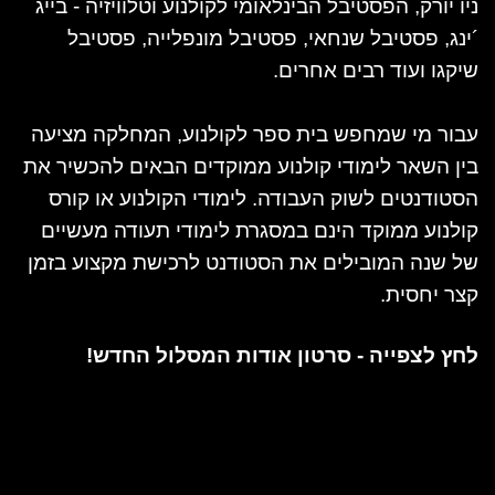
ניו יורק, הפסטיבל הבינלאומי לקולנוע וטלוויזיה - בייג
´ינג, פסטיבל שנחאי, פסטיבל מונפלייה, פסטיבל
שיקגו ועוד רבים אחרים.
עבור מי שמחפש בית ספר לקולנוע, המחלקה מציעה
בין השאר לימודי קולנוע ממוקדים הבאים להכשיר את
הסטודנטים לשוק העבודה. לימודי הקולנוע או קורס
קולנוע ממוקד הינם במסגרת לימודי תעודה מעשיים
של שנה המובילים את הסטודנט לרכישת מקצוע בזמן
קצר יחסית.
לחץ לצפייה - סרטון אודות המסלול החדש!