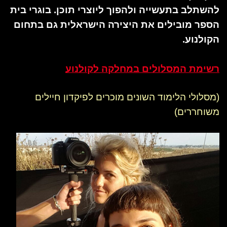
להשתלב בתעשייה ולהפוך ליוצרי תוכן. בוגרי בית
הספר מובילים את היצירה הישראלית גם בתחום
הקולנוע.
רשימת המסלולים במחלקה לקולנוע
(מסלולי הלימוד השונים מוכרים לפיקדון חיילים
משוחררים)